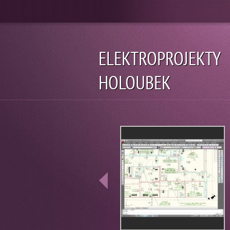
ELEKTROPROJEKTY
HOLOUBEK