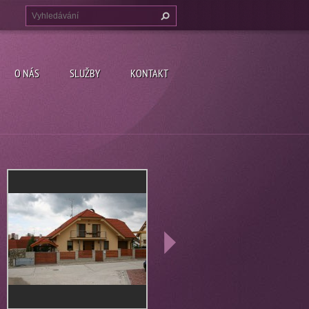
O NÁS
SLUŽBY
KONTAKT