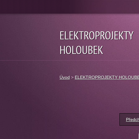
ELEKTROPROJEKTY
HOLOUBEK
Úvod
>
ELEKTROPROJEKTY HOLOUB
Předc