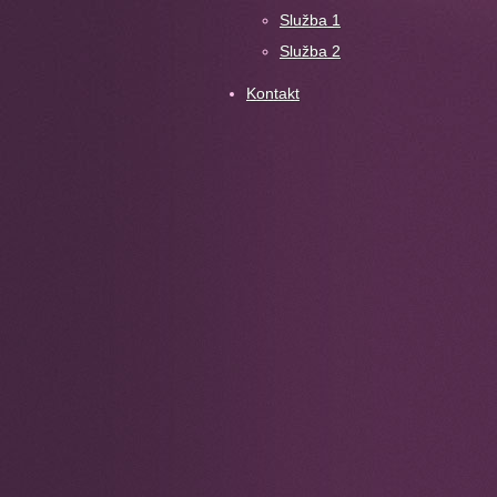
Služba 1
Služba 2
Kontakt