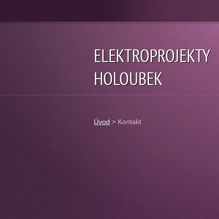
ELEKTROPROJEKTY
HOLOUBEK
Úvod
>
Kontakt