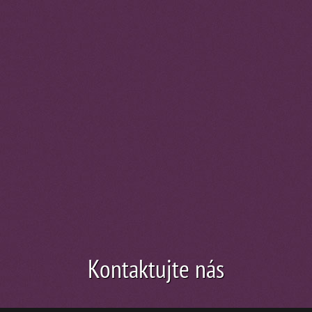
Kontaktujte nás