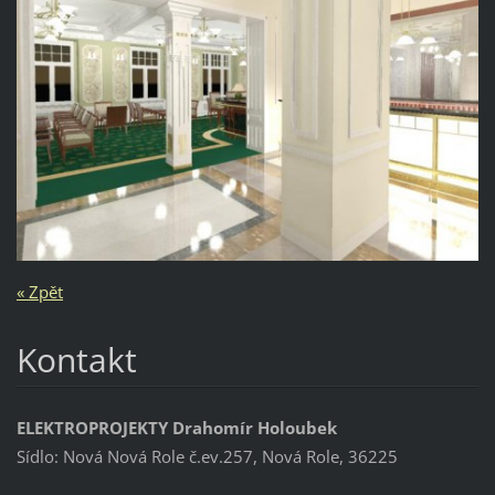
« Zpět
Kontakt
ELEKTROPROJEKTY Drahomír Holoubek
Sídlo: Nová Nová Role č.ev.257, Nová Role, 36225