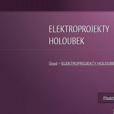
ELEKTROPROJEKTY
HOLOUBEK
Úvod
>
ELEKTROPROJEKTY HOLOUB
Předc